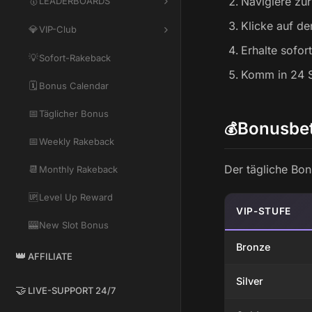
🥇
Navigiere zur
LEADERBOARDS
Klicke auf de
💎
VIP-Club
Erhalte sofor
💡
Sofort-Rakeback
Komm in 24 S
🗓️
Bonus Calendar
📅
Täglicher Bonus
Bonusbe
💰
📅
Weekly Rakeback
Der tägliche Bon
📆
Monthly Rakeback
🆙
Level Up Reward
VIP-STUFE
🎰
New Slot Bonus
Bronze
👑
AFFILIATE
Silver
🤝
LIVE-SUPPORT 24/7