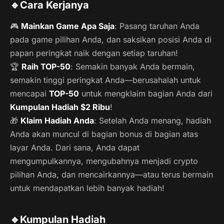
🔹
Cara Kerjanya
🎮
Mainkan Game Apa Saja
: Pasang taruhan Anda
pada game pilihan Anda, dan saksikan posisi Anda di
papan peringkat naik dengan setiap taruhan!
🏆
Raih TOP-50
: Semakin banyak Anda bermain,
semakin tinggi peringkat Anda—berusahalah untuk
mencapai
TOP-50
untuk mengklaim bagian Anda dari
Kumpulan Hadiah $2 Ribu
!
🎁
Klaim Hadiah Anda
: Setelah Anda menang, hadiah
Anda akan muncul di bagian bonus di bagian atas
layar Anda. Dari sana, Anda dapat
mengumpulkannya, mengubahnya menjadi crypto
pilihan Anda, dan mencairkannya—atau terus bermain
untuk mendapatkan lebih banyak hadiah!
🔹
Kumpulan Hadiah