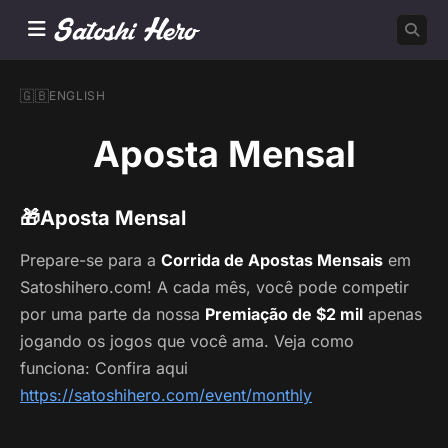
🇬🇧
ENGLISH
Aposta Mensal
🎁
Aposta Mensal
Prepare-se para a
Corrida de Apostas Mensais
em
Satoshihero.com! A cada mês, você pode competir
por uma parte da nossa
Premiação de $2 mil
apenas
jogando os jogos que você ama. Veja como
funciona: Confira aqui
https://satoshihero.com/event/monthly