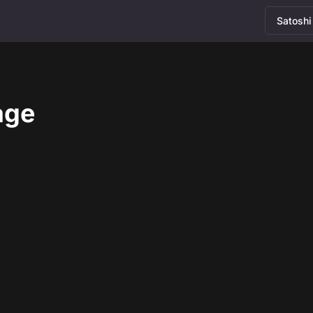
Satoshi
age