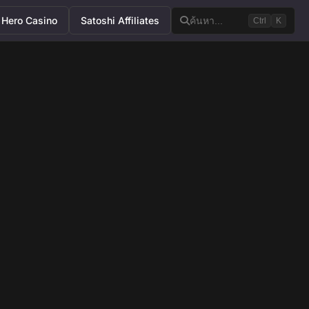
 Hero Casino
Satoshi Affiliates
ค้นหา...
Ctrl
K