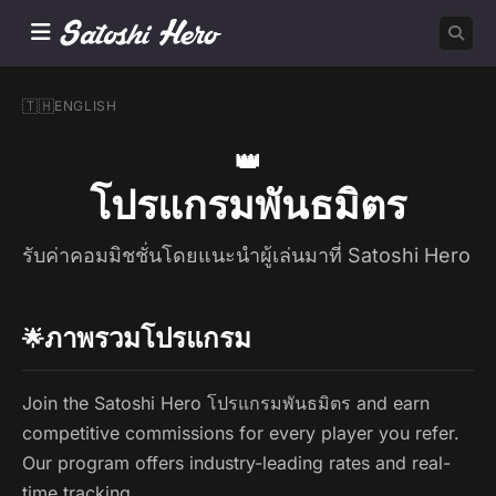
🇹🇭
ENGLISH
👑
โปรแกรมพันธมิตร
รับค่าคอมมิชชั่นโดยแนะนำผู้เล่นมาที่ Satoshi Hero
ภาพรวมโปรแกรม
🌟
Join the Satoshi Hero โปรแกรมพันธมิตร and earn
competitive commissions for every player you refer.
Our program offers industry-leading rates and real-
time tracking.