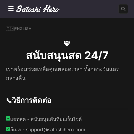
🇹🇭
ENGLISH
💛
สนับสนุนสด 24/7
เราพร้อมช่วยเหลือคุณตลอดเวลา ทั้งกลางวันและ
กลางคืน
วิธีการติดต่อ
📞
แชทสด - สนับสนุนทันทีบนเว็บไซต์
อีเมล - support@satoshihero.com