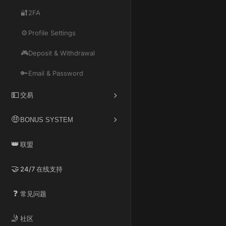
🔐
2FA
⚙️
Profile Settings
🎮
Deposit & Withdrawal
🔑
Email & Password
💵
交易
🤑
BONUS SYSTEM
👑
联盟
🤝
24/7 在线支持
❓
常见问题
🤳
社区