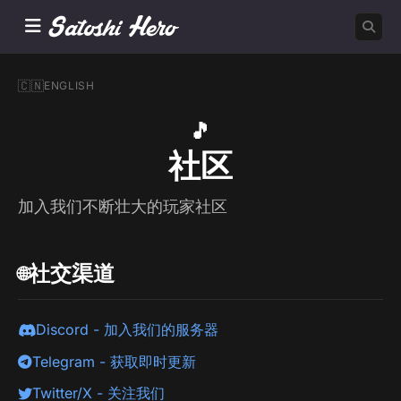
🇨🇳
ENGLISH
🎵
社区
加入我们不断壮大的玩家社区
社交渠道
🌐
Discord - 加入我们的服务器
Telegram - 获取即时更新
Twitter/X - 关注我们