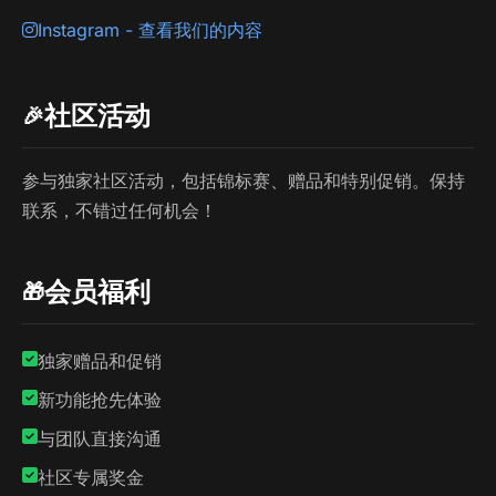
Instagram - 查看我们的内容
社区活动
🎉
参与独家社区活动，包括锦标赛、赠品和特别促销。保持
联系，不错过任何机会！
会员福利
🎁
独家赠品和促销
新功能抢先体验
与团队直接沟通
社区专属奖金